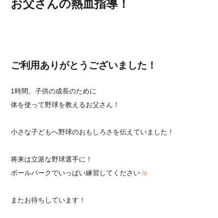
お父さんの熱血指導！
ご利用ありがとうございました！
1時間、子供の成長のために
体を使って野球を教えるお父さん！
小さな子どもへ野球のおもしろさを伝えていました！
将来は立派な野球選手に！
ボールパークでいっぱい練習してください
またお待ちしています！