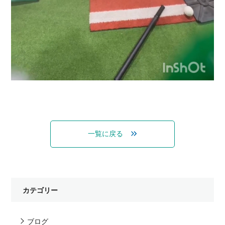
一覧に戻る
カテゴリー
ブログ