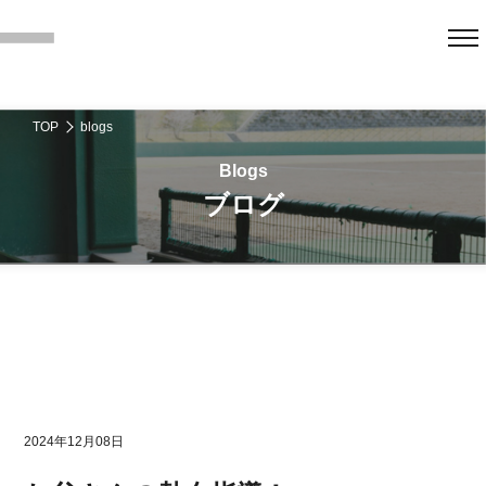
TOP
blogs
ブログ
2024年12月08日