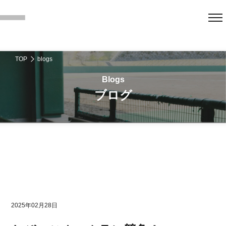
TOP
blogs
ブログ
2025年02月28日