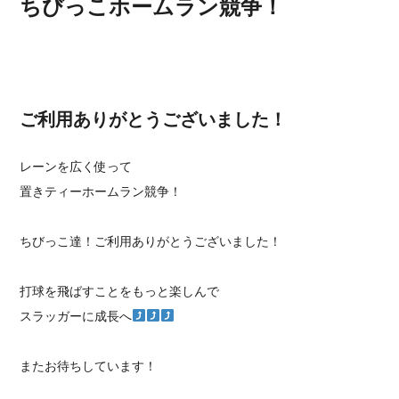
ちびっこホームラン競争！
ご利用ありがとうございました！
レーンを広く使って
置きティーホームラン競争！
ちびっこ達！ご利用ありがとうございました！
打球を飛ばすことをもっと楽しんで
スラッガーに成長へ
またお待ちしています！