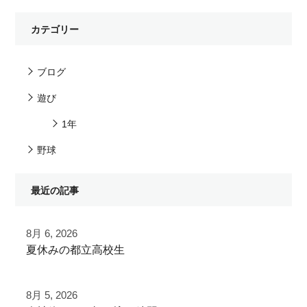
カテゴリー
ブログ
遊び
1年
野球
最近の記事
8月 6, 2026
夏休みの都立高校生
夏季大会を終えて
8月 5, 2026
早速秋に向けた自主練