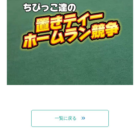
一覧に戻る