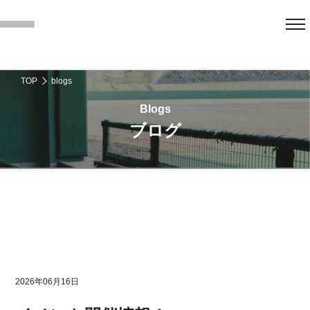
TOP
blogs
ブログ
2026年06月16日