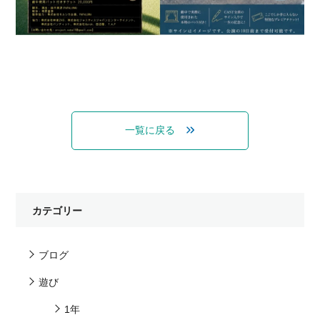
一覧に戻る
カテゴリー
ブログ
遊び
1年