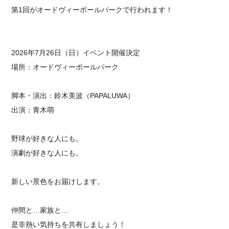
第1回がオードヴィーボールパークで行われます！
2026年7月26日（日）イベント開催決定
場所：オードヴィーボールパーク
脚本・演出：鈴木美波（PAPALUWA）
出演：青木萌
野球が好きな人にも。
演劇が好きな人にも。
新しい景色をお届けします。
仲間と…家族と…
是非熱い気持ちを共有しましょう！