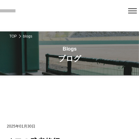
TOP
blogs
ブログ
2025年01月30日