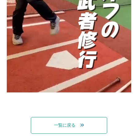
一覧に戻る