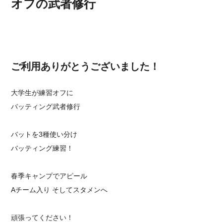
オフの武者修行
ご利用ありがとうございました！
大学生が練習オフに
バッティング武者修行
バットを3種使い分け
バッティング練習！
春季キャンプでアピール
Aチーム入り そしてスタメンへ
頑張ってください！