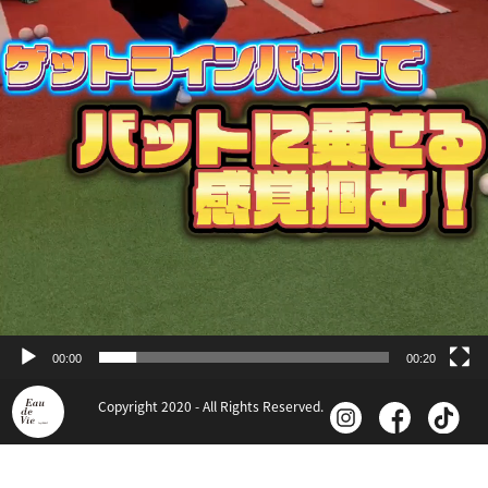
00:00
00:20
Copyright 2020 - All Rights Reserved.