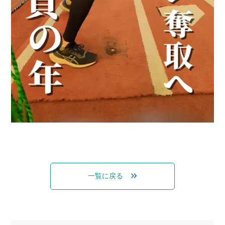
一覧に戻る