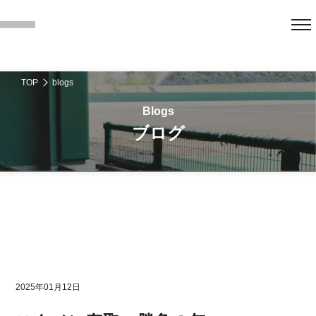
TOP
blogs
ブログ
2025年01月12日