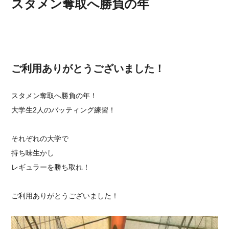
スタメン奪取へ勝負の年
ご利用ありがとうございました！
スタメン奪取へ勝負の年！
大学生2人のバッティング練習！
それぞれの大学で
持ち味生かし
レギュラーを勝ち取れ！
ご利用ありがとうございました！