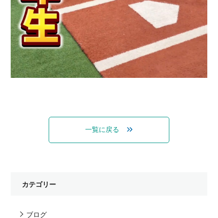
一覧に戻る
カテゴリー
ブログ