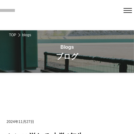
TOP
blogs
ブログ
2024年11月27日