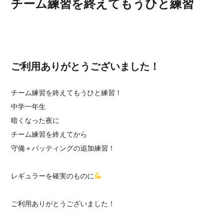
チーム練習を終えてもうひと練習
ご利用ありがとうございました！
チーム練習を終えてもうひと練習！
中学一年生
暗くなった夜に
チーム練習を終えてから
守備＋バッティングの追加練習！
レギュラーを確実のものに
ご利用ありがとうございました！