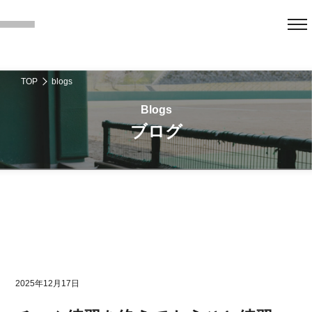
TOP
blogs
ブログ
2025年12月17日