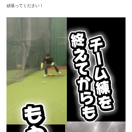
頑張ってください！