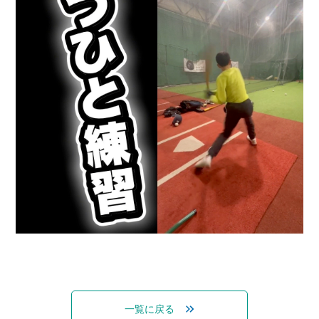
一覧に戻る