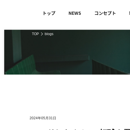
トップ
NEWS
コンセプト
TOP
blogs
2024年05月31日