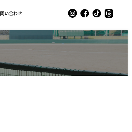
お問い合わせ