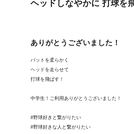
ヘッドしなやかに 打球を
ありがとうございました！
バットを柔らかく
ヘッドを走らせて
打球を飛ばす！
中学生！ご利用ありがとうございました！
⁡#野球好きと繋がりたい
#野球好きな人と繋がりたい