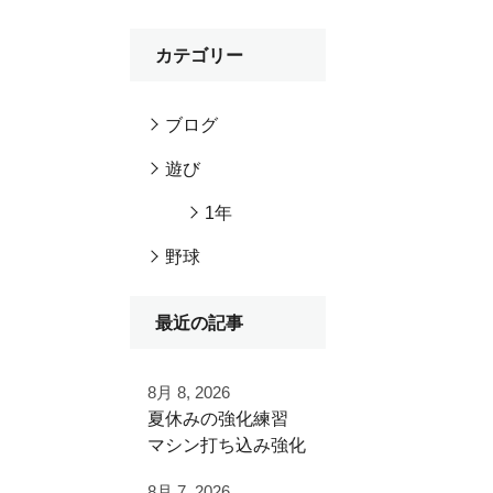
カテゴリー
ブログ
遊び
1年
野球
最近の記事
8月 8, 2026
夏休みの強化練習
マシン打ち込み強化
練習
8月 7, 2026