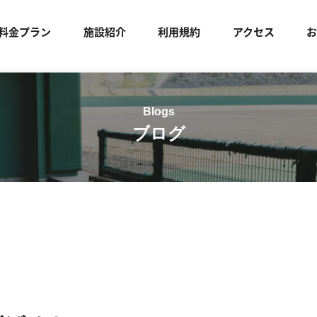
料金プラン
施設紹介
利用規約
アクセス
ブログ