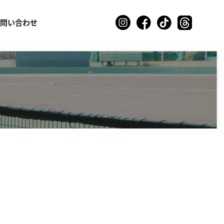
お問い合わせ