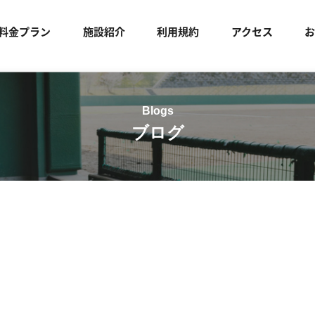
料金プラン
施設紹介
利用規約
アクセス
ブログ