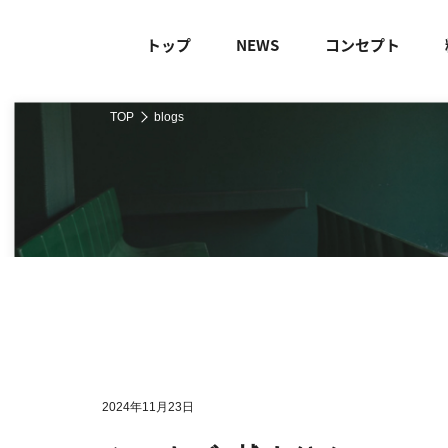
トップ
NEWS
コンセプト
TOP
blogs
2024年11月23日