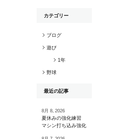
カテゴリー
ブログ
遊び
1年
野球
最近の記事
8月 8, 2026
夏休みの強化練習
マシン打ち込み強化
練習
8月 7, 2026