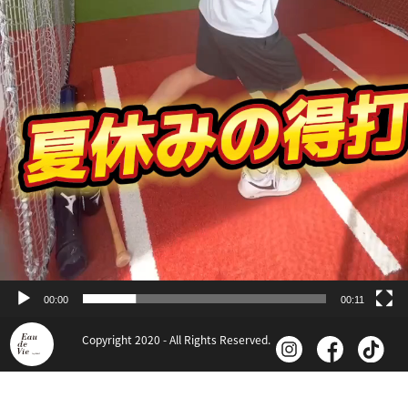
00:00
00:11
Copyright 2020 - All Rights Reserved.