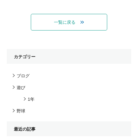
一覧に戻る
カテゴリー
ブログ
遊び
1年
野球
最近の記事