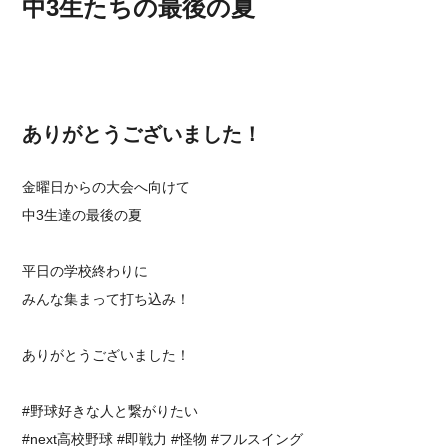
中3生たちの最後の夏
ありがとうございました！
金曜日からの大会へ向けて
中3生達の最後の夏
平日の学校終わりに
みんな集まって打ち込み！
ありがとうございました！
#野球好きな人と繋がりたい
#next高校野球 #即戦力 #怪物 #フルスイング⁡