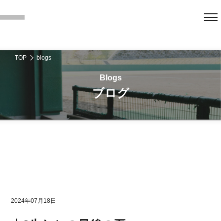
TOP
blogs
ブログ
2024年07月18日