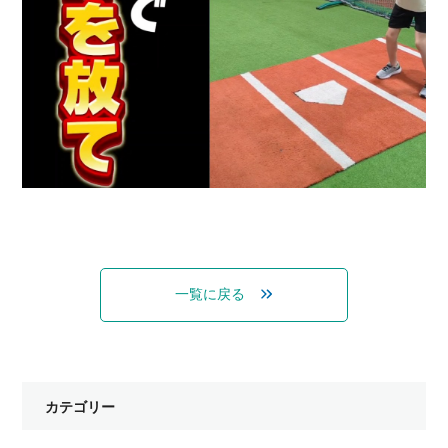
一覧に戻る
カテゴリー