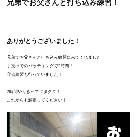
兄弟でお父さんと打ち込み練習！
ありがとうございました！
兄弟でお父さんと打ち込み練習に来てくれました！
手投げでのバッティングで2時間！
守備練習も行っていました！
2時間やりきってクタクタ！
これからも頑張ってください！