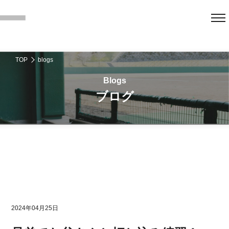
TOP
blogs
ブログ
2024年04月25日