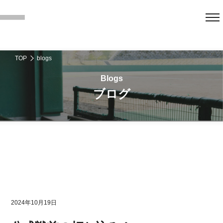
TOP
blogs
ブログ
2024年10月19日