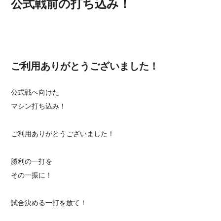
公式戦前の打ち込み！
ご利用ありがとうございました！
公式戦へ向けた
マシン打ち込み！
ご利用ありがとうございました！
勝利の一打を
その一振に！
試合決める一打を放て！