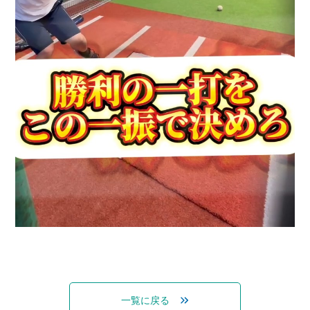
一覧に戻る