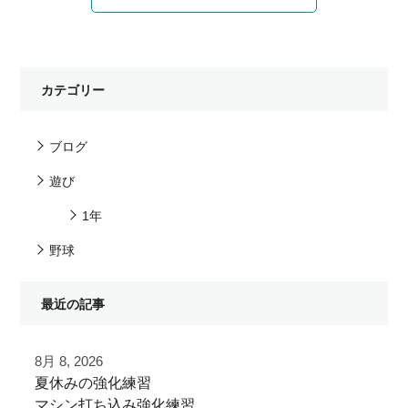
カテゴリー
ブログ
遊び
1年
野球
最近の記事
8月 8, 2026
夏休みの強化練習
マシン打ち込み強化練習