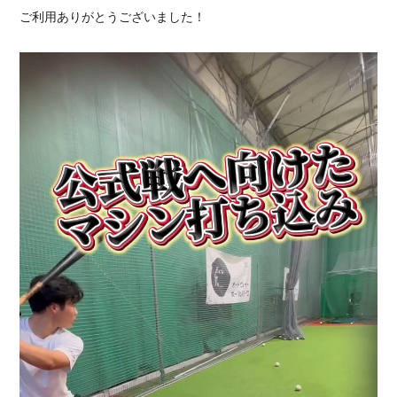
ご利用ありがとうございました！