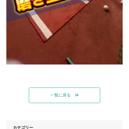
一覧に戻る
カテゴリー