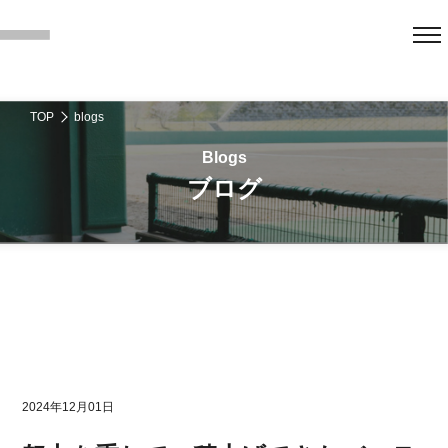
TOP
blogs
ブログ
2024年12月01日