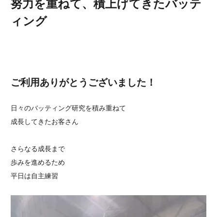
努力を重ねて、積上げてきたバッテ
ィング
ご利用ありがとうございました！
日々のバッティング研究を積み重ねて
成長してきたお客さん
さらなる成長まで
歩みを進めるため
平日は自主練習