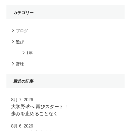
カテゴリー
ブログ
遊び
1年
野球
最近の記事
8月 7, 2026
⁡大学野球へ⁡ 再びスタート！⁡
⁡⁡歩みを止めることなく⁡
⁡次のステージへ向けた練習！⁡
8月 6, 2026