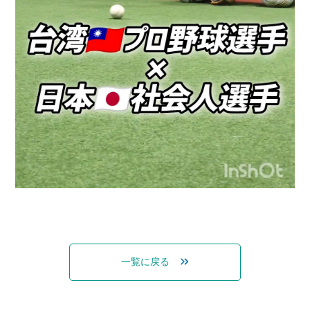
一覧に戻る