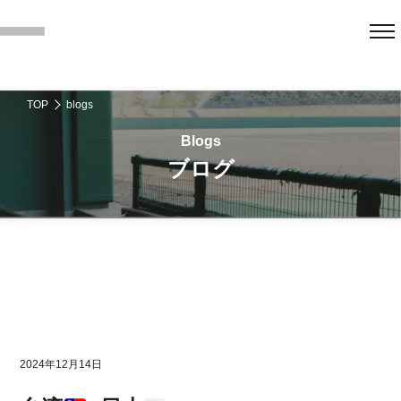
TOP
blogs
ブログ
2024年12月14日