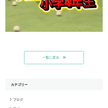
一覧に戻る
カテゴリー
ブログ