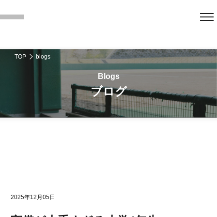
TOP
blogs
ブログ
2025年12月05日