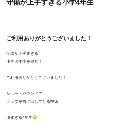
守備が上手すぎる小学4年生
ご利用ありがとうございました！
守備が上手すぎる
小学四年生を発見！
ご利用ありがとうございました！
ショートバウンドで
グラブを前に出してとる技術
凄すぎる4年生