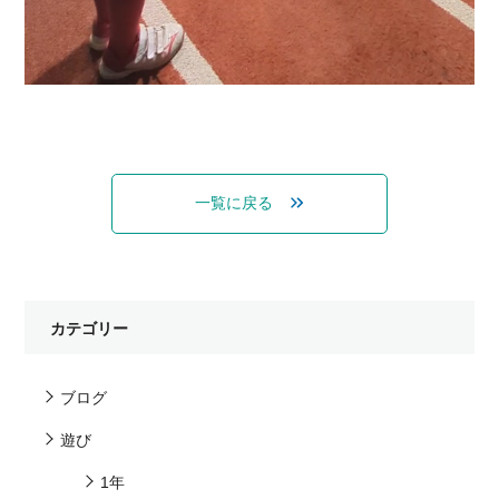
一覧に戻る
カテゴリー
ブログ
遊び
1年