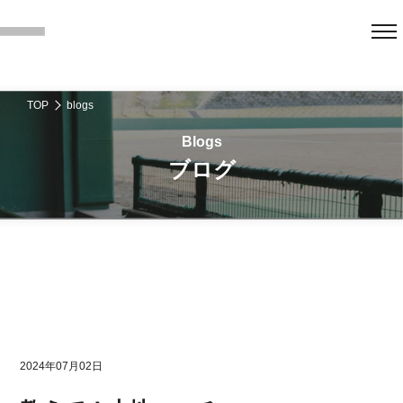
TOP
blogs
ブログ
2024年07月02日