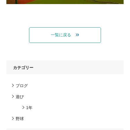
一覧に戻る
カテゴリー
ブログ
遊び
1年
野球