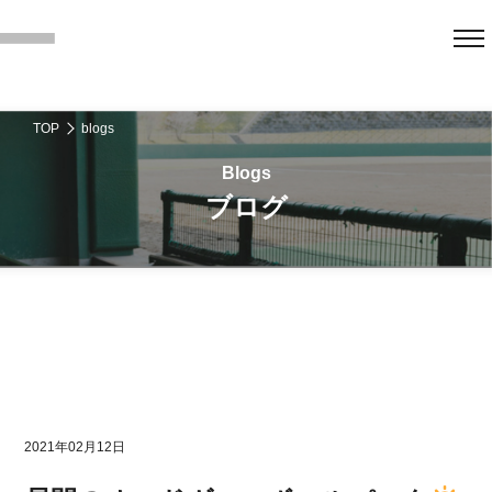
TOP
blogs
ブログ
2021年02月12日