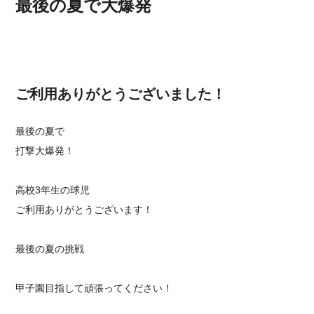
最後の夏で大爆発
ご利用ありがとうございました！
最後の夏で
打撃大爆発！
高校3年生の球児
ご利用ありがとうございます！
最後の夏の挑戦
甲子園目指して頑張ってください！