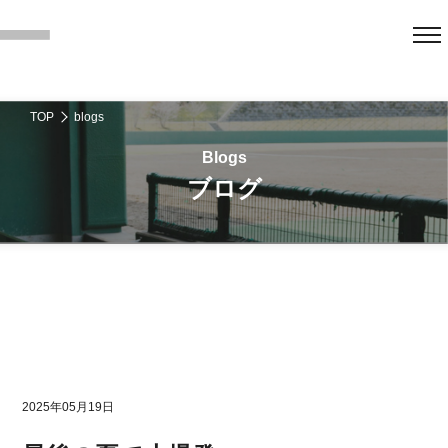
TOP
blogs
ブログ
2025年05月19日