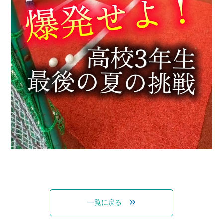
一覧に戻る