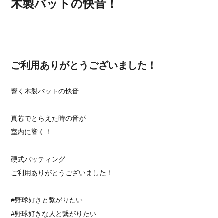
木製バットの快音！
ご利用ありがとうございました！
響く木製バットの快音
真芯でとらえた時の音が
室内に響く！
硬式バッティング
ご利用ありがとうございました！
#野球好きと繋がりたい
#野球好きな人と繋がりたい