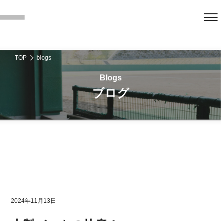
TOP
blogs
ブログ
2024年11月13日