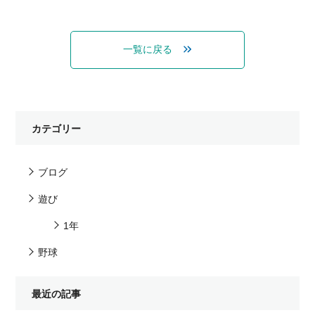
一覧に戻る
カテゴリー
ブログ
遊び
1年
野球
最近の記事