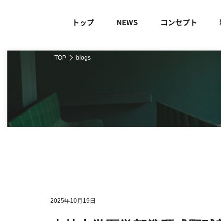
トップ
NEWS
コンセプト
TOP
blogs
2025年10月19日