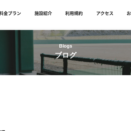
料金プラン
施設紹介
利用規約
アクセス
ブログ