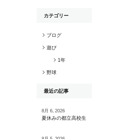
カテゴリー
ブログ
遊び
1年
野球
最近の記事
8月 6, 2026
夏休みの都立高校生
夏季大会を終えて
8月 5, 2026