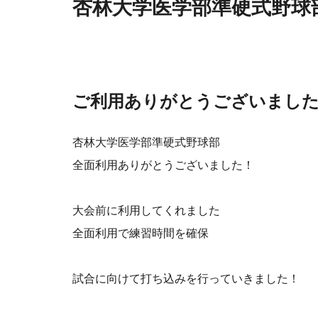
杏林大学医学部準硬式野球
ご利用ありがとうございまし
杏林大学医学部準硬式野球部
全面利用ありがとうございました！
大会前に利用してくれました
全面利用で練習時間を確保
試合に向けて打ち込みを行っていきました！