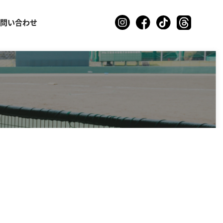
お問い合わせ