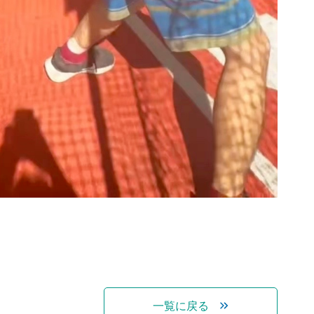
一覧に戻る