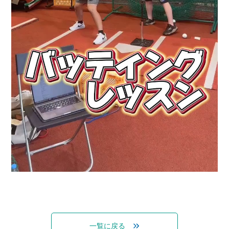
一覧に戻る