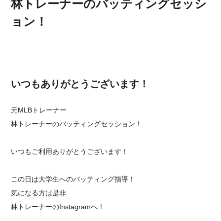
林トレーナーのバッティングセッシ
ョン！
いつもありがとうございます！
元MLBトレーナー
林トレーナーのバッティングセッション！
いつもご利用ありがとうございます！
この日は大学生へのバッティング指導！
気になる方は是非
林トレーナーのInstagramへ！