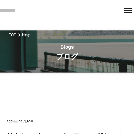
TOP
blogs
ブログ
2024年05月30日