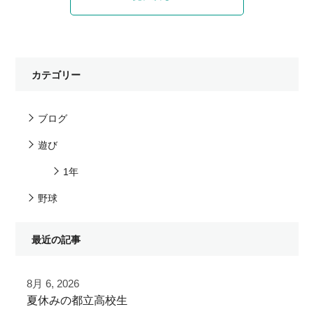
カテゴリー
ブログ
遊び
1年
野球
最近の記事
8月 6, 2026
夏休みの都立高校生