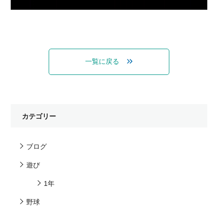
一覧に戻る
カテゴリー
ブログ
遊び
1年
野球