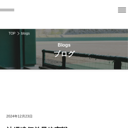
TOP
blogs
ブログ
2024年12月23日