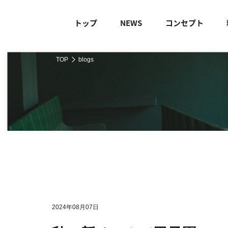
トップ
NEWS
コンセプト
TOP
blogs
2024年08月07日