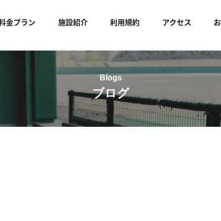
料金プラン
施設紹介
利用規約
アクセス
ブログ