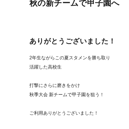
秋の新チームで甲子園へ
ありがとうございました！
2年生ながらこの夏スタメンを勝ち取り
活躍した高校生
打撃にさらに磨きをかけ
秋季大会 新チームで甲子園を狙う！
ご利用ありがとうございました！