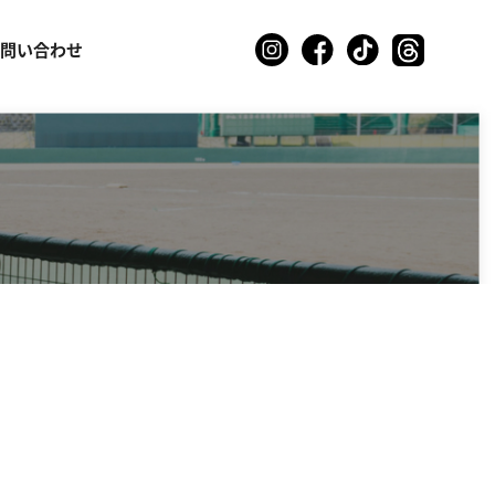
お問い合わせ