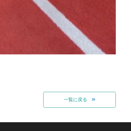
一覧に戻る