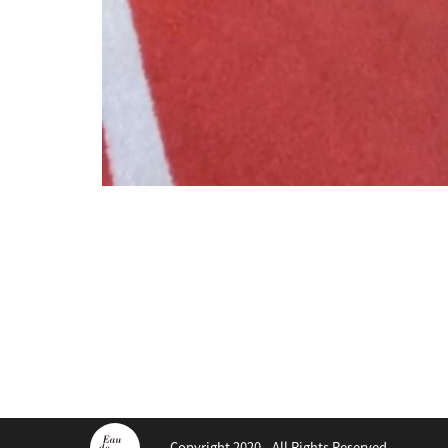
Copyright 2020 - All Rights Reserved.