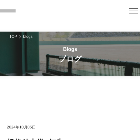
TOP
blogs
ブログ
2024年10月05日