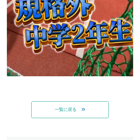
一覧に戻る