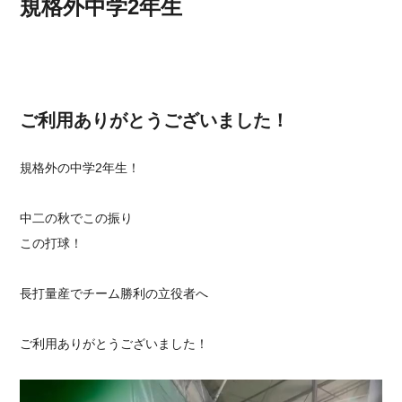
規格外中学2年生
ご利用ありがとうございました！
規格外の中学2年生！
中二の秋でこの振り
この打球！
長打量産でチーム勝利の立役者へ
ご利用ありがとうございました！