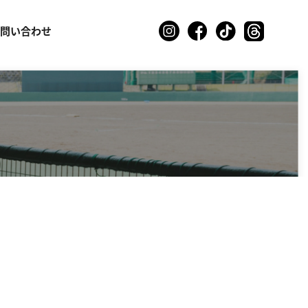
お問い合わせ