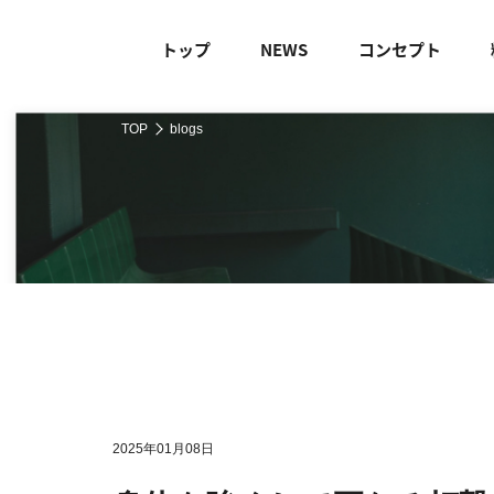
トップ
NEWS
コンセプト
TOP
blogs
2025年01月08日