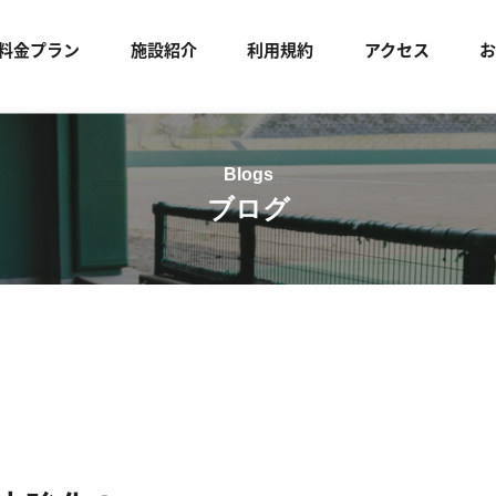
料金プラン
施設紹介
利用規約
アクセス
ブログ