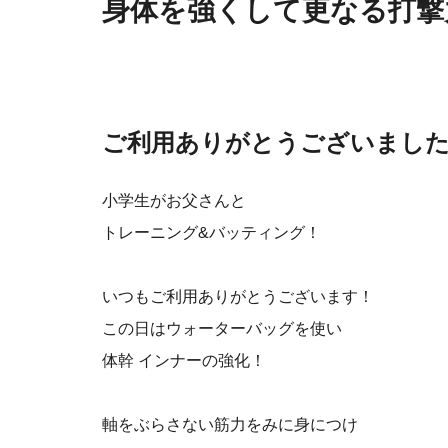
身体を強くして更なる打撃
ご利用ありがとうございまし
小学生がお父さんと
トレーニング&バッティング！
いつもご利用ありがとうございます！
この日はウォーターバッグを使い
体幹 インナーの強化！
軸をぶらさない筋力をみに身につけ