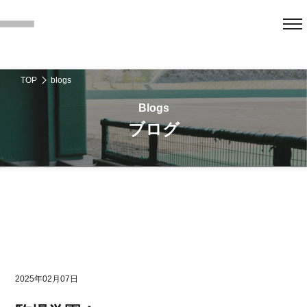
TOP
blogs
ブログ
2025年02月07日