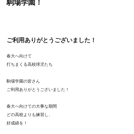
駒場学園！
ご利用ありがとうございました！
春大へ向けて
打ちまくる高校球児たち
駒場学園の皆さん
ご利用ありがとうございました！
春大へ向けての大事な期間
どの高校よりも練習し、
好成績を！