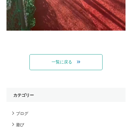
一覧に戻る
カテゴリー
ブログ
遊び