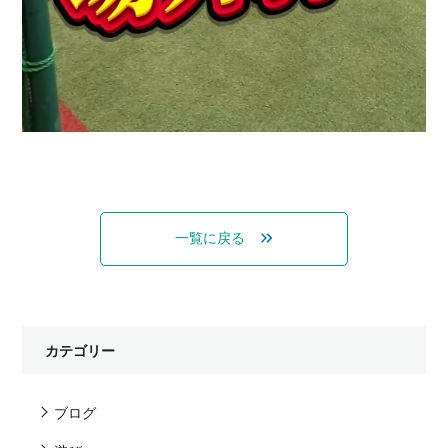
一覧に戻る
カテゴリー
ブログ