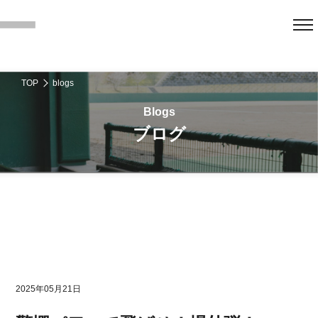
TOP
blogs
ブログ
2025年05月21日