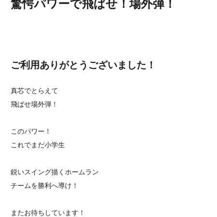
驚愕パワーで飛ばせ！場外弾！
ご利用ありがとうございました！
真芯でとらえて
飛ばせ場外弾！
このパワー！
これでまだ小学生
鋭いスイング描くホームラン
チームを勝利へ導け！
またお待ちしています！