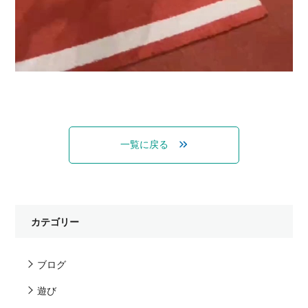
一覧に戻る
カテゴリー
ブログ
遊び