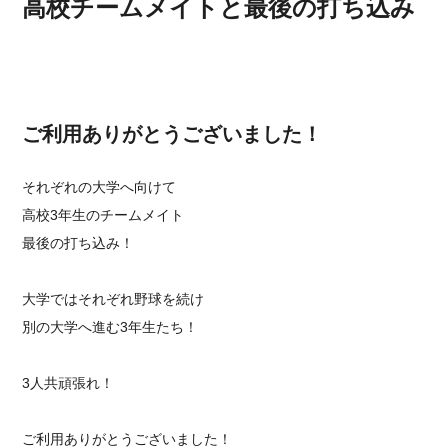
高校チームメイトと最後の打ち込み
ご利用ありがとうございました！
それぞれの大学へ向けて
高校3年生のチームメイト
最後の打ち込み！
大学ではそれぞれ野球を続け
別の大学へ進む3年生たち！
3人共頑張れ！
ご利用ありがとうございました！