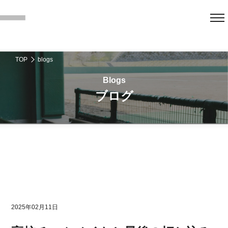
TOP
blogs
ブログ
2025年02月11日