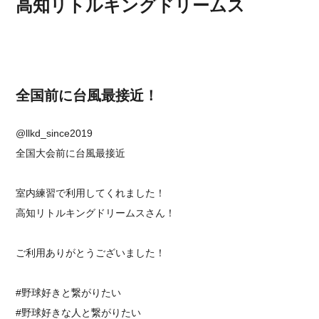
高知リトルキングドリームス
全国前に台風最接近！
@llkd_since2019
全国大会前に台風最接近
室内練習で利用してくれました！
高知リトルキングドリームスさん！
ご利用ありがとうございました！
#野球好きと繋がりたい
#野球好きな人と繋がりたい