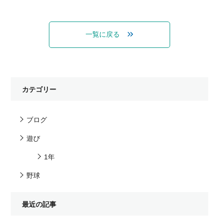
一覧に戻る
カテゴリー
ブログ
遊び
1年
野球
最近の記事