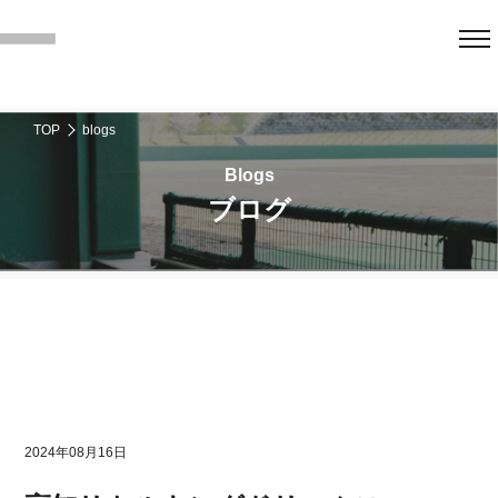
TOP
blogs
ブログ
2024年08月16日