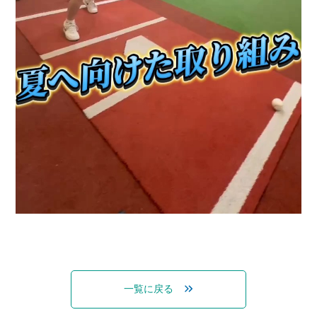
一覧に戻る