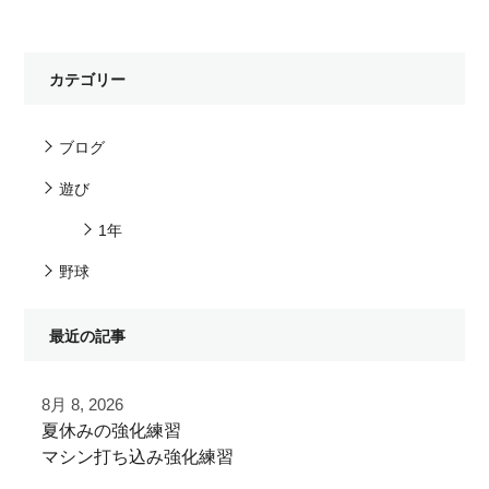
カテゴリー
ブログ
遊び
1年
野球
最近の記事
8月 8, 2026
夏休みの強化練習
マシン打ち込み強化練習