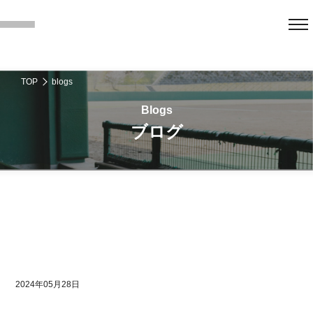
TOP
blogs
ブログ
2024年05月28日