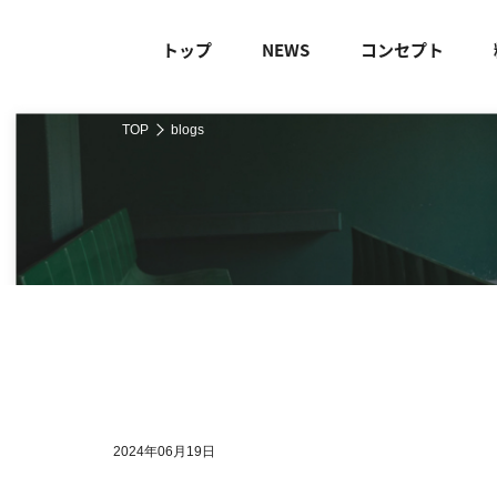
トップ
NEWS
コンセプト
TOP
blogs
2024年06月19日