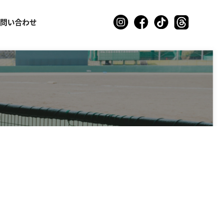
お問い合わせ