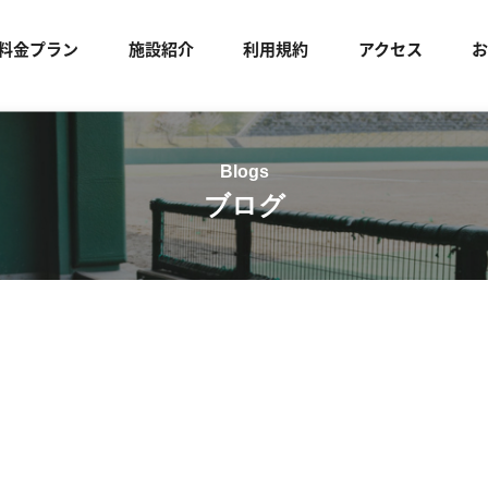
料金プラン
施設紹介
利用規約
アクセス
ブログ