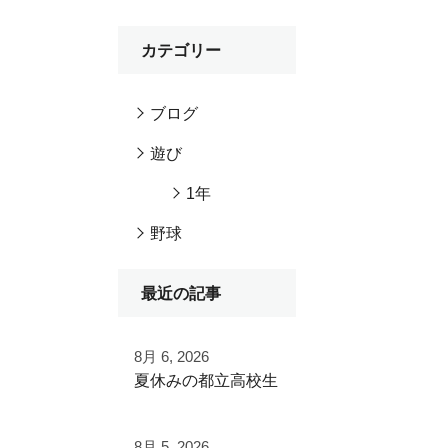
カテゴリー
ブログ
遊び
1年
野球
最近の記事
8月 6, 2026
夏休みの都立高校生
夏季大会を終えて
8月 5, 2026