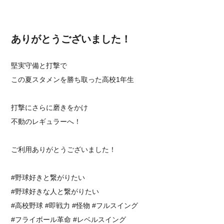
ありがとうございました！
堅実守備と打撃で
この夏スタメンを勝ち取った高校1年生
打撃にさらに磨きをかけ
不動のレギュラーへ！
ご利用ありがとうございました！
#野球好きと繋がりたい
#野球好きな人と繋がりたい
#高校野球 #即戦力 #怪物 #フルスイング⁡
⁡#フライボール革命 #レベルスイング