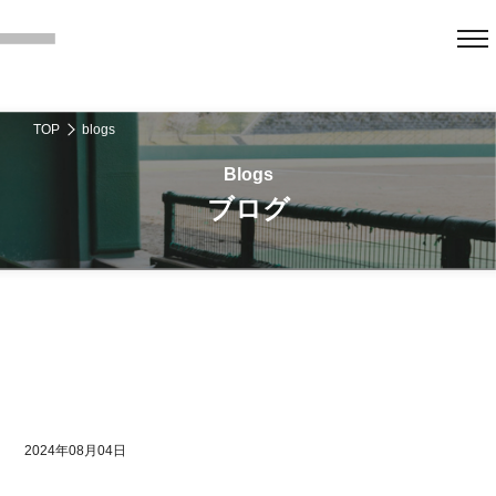
TOP
blogs
ブログ
2024年08月04日