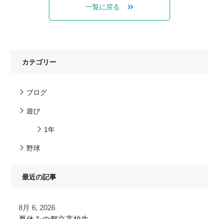
一覧に戻る
カテゴリー
ブログ
遊び
1年
野球
最近の記事
8月 6, 2026