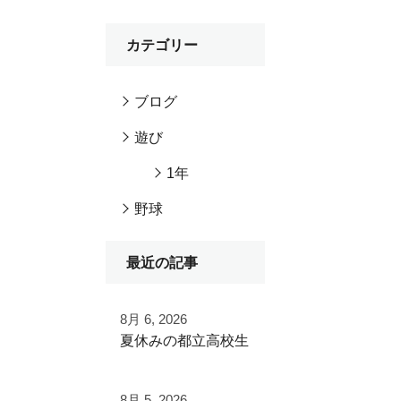
カテゴリー
ブログ
遊び
1年
野球
最近の記事
8月 6, 2026
夏休みの都立高校生
夏季大会を終えて
8月 5, 2026