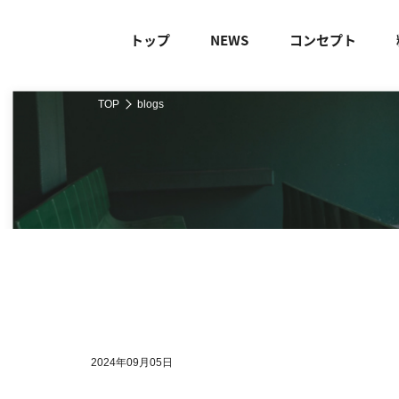
トップ
NEWS
コンセプト
TOP
blogs
2024年09月05日