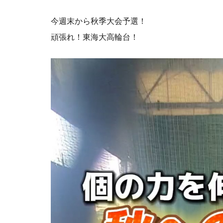
今週末から秋季大会予選！
頑張れ！東海大高輪台！