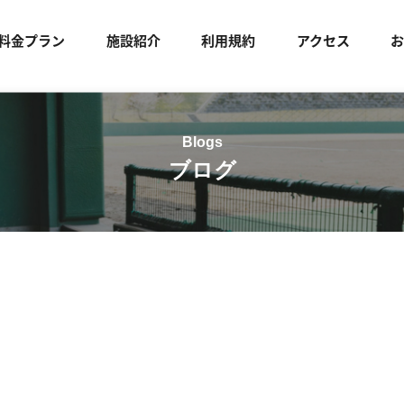
料金プラン
施設紹介
利用規約
アクセス
ブログ