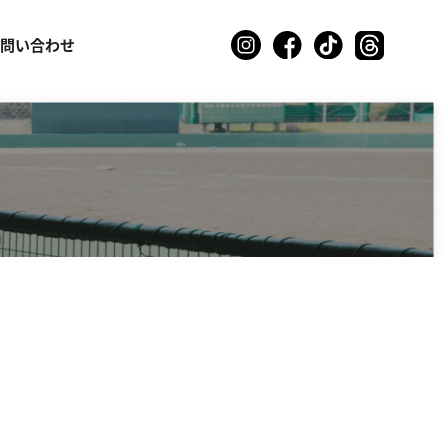
お問い合わせ