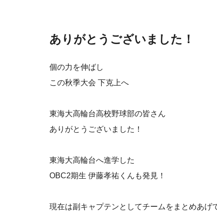
ありがとうございました！
個の力を伸ばし
この秋季大会 下克上へ
東海大高輪台高校野球部の皆さん
ありがとうございました！
東海大高輪台へ進学した
OBC2期生 伊藤孝祐くんも発見！
現在は副キャプテンとしてチームをまとめあげ