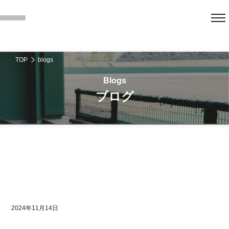
TOP
blogs
ブログ
2024年11月14日