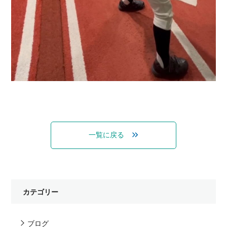
一覧に戻る
カテゴリー
ブログ