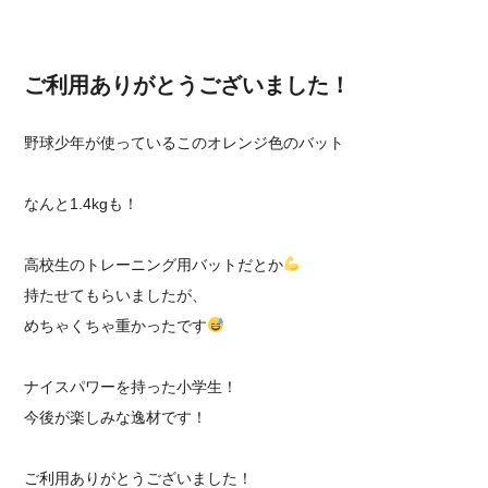
ご利用ありがとうございました！
野球少年が使っているこのオレンジ色のバット
なんと1.4kgも！
高校生のトレーニング用バットだとか
持たせてもらいましたが、
めちゃくちゃ重かったです
ナイスパワーを持った小学生！
今後が楽しみな逸材です！
ご利用ありがとうございました！