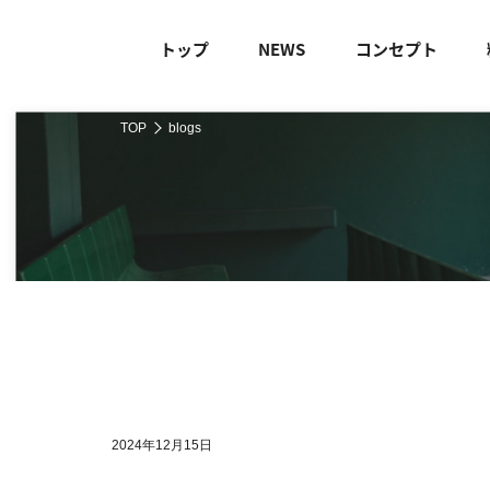
トップ
NEWS
コンセプト
TOP
blogs
2024年12月15日