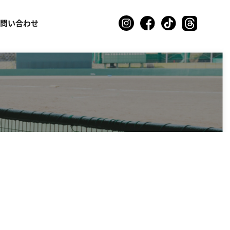
お問い合わせ