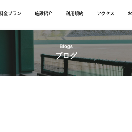
料金プラン
施設紹介
利用規約
アクセス
ブログ