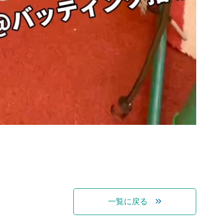
一覧に戻る