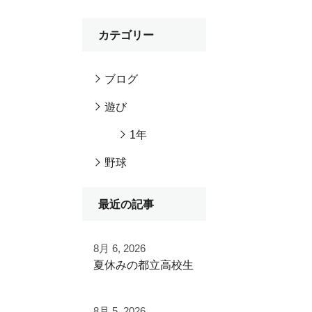
カテゴリー
ブログ
遊び
1年
野球
最近の記事
8月 6, 2026
夏休みの都立高校生
夏季大会を終えて
8月 5, 2026