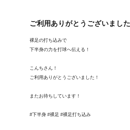
ご利用ありがとうございまし
裸足の打ち込みで
下半身の力を打球へ伝える！
こんちさん！
ご利用ありがとうございました！
またお待ちしています！
#下半身 #裸足 #裸足打ち込み