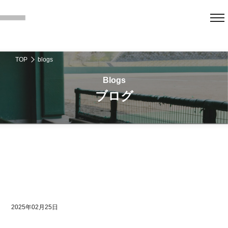
TOP
blogs
ブログ
2025年02月25日