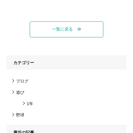
一覧に戻る
カテゴリー
ブログ
遊び
1年
野球
最近の記事