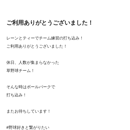
ご利用ありがとうございました！
レーンとティーでチーム練習の打ち込み！
ご利用ありがとうございました！
休日、人数が集まらなかった
草野球チーム！
そんな時はボールパークで
打ち込み！
またお待ちしています！
#野球好きと繋がりたい