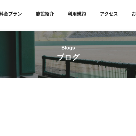
料金プラン
施設紹介
利用規約
アクセス
ブログ