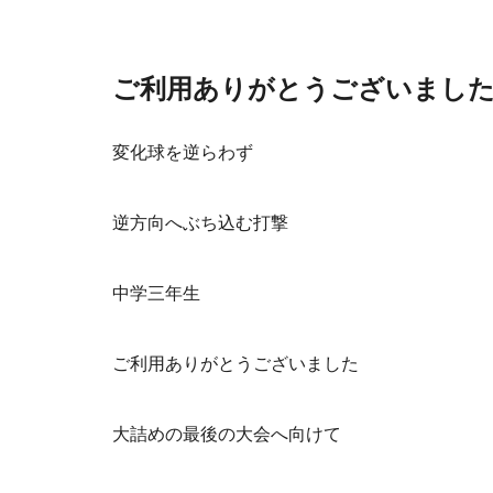
ご利用ありがとうございまし
変化球を逆らわず
逆方向へぶち込む打撃
中学三年生
ご利用ありがとうございました
大詰めの最後の大会へ向けて