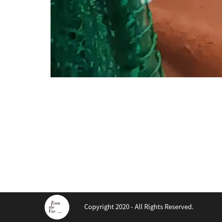
Copyright 2020 - All Rights Reserved.