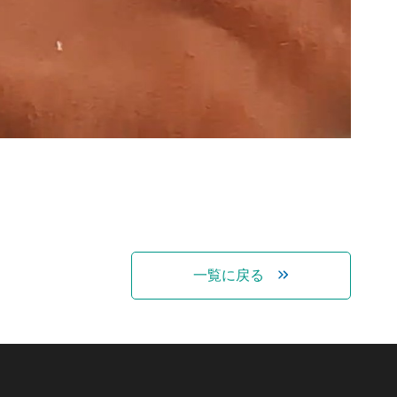
一覧に戻る