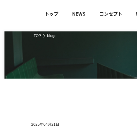
トップ
NEWS
コンセプト
TOP
blogs
2025年04月21日