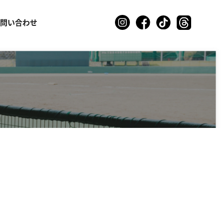
お問い合わせ