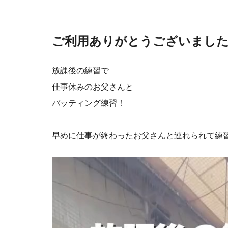
ご利用ありがとうございまし
放課後の練習で
仕事休みのお父さんと
バッティング練習！
早めに仕事が終わったお父さんと連れられて練