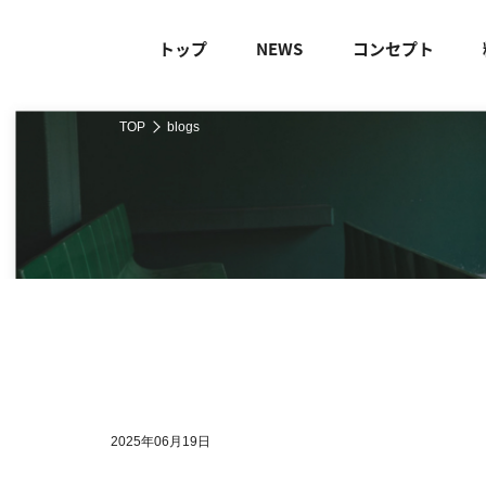
トップ
NEWS
コンセプト
TOP
blogs
2025年06月19日