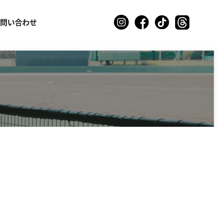
お問い合わせ