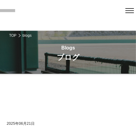
TOP
blogs
ブログ
2025年06月21日