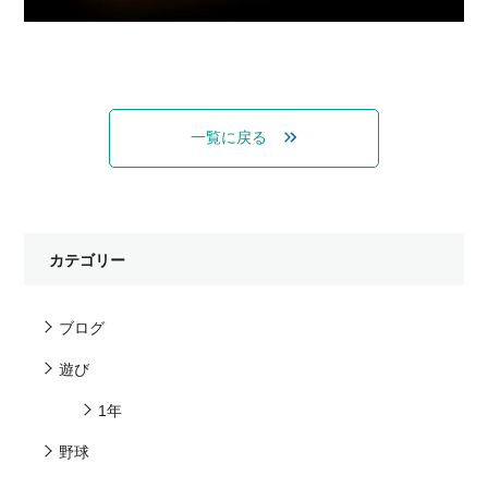
一覧に戻る
カテゴリー
ブログ
遊び
1年
野球