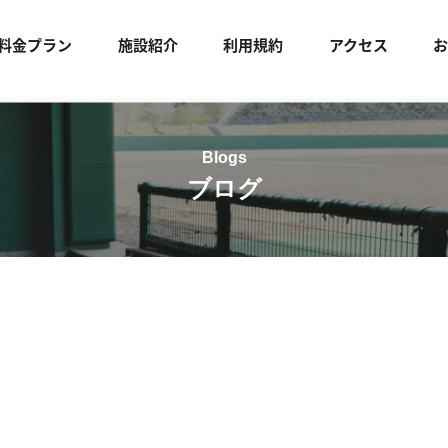
料金プラン
施設紹介
利用規約
アクセス
ブログ