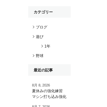
カテゴリー
ブログ
遊び
1年
野球
最近の記事
8月 8, 2026
夏休みの強化練習
マシン打ち込み強化
練習
8月 7, 2026