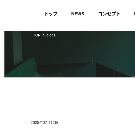
トップ
NEWS
コンセプト
TOP
blogs
2025年07月12日