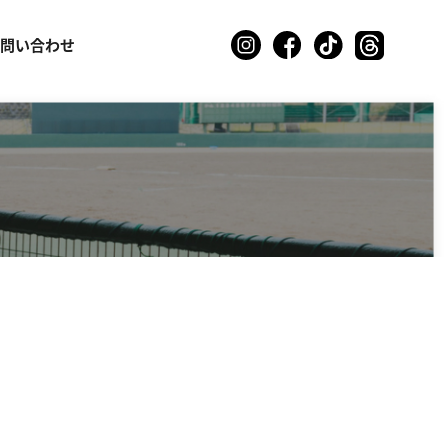
お問い合わせ