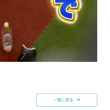
一覧に戻る