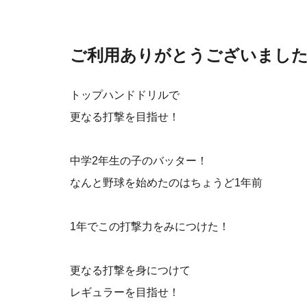
ご利用ありがとうございまし
トップハンドドリルで
更なる打撃を目指せ！
中学2年生の子のバッター！
なんと野球を始めたのはちょうど1年前
1年でこの打撃力をみにつけた！
更なる打撃を身につけて
レギュラーを目指せ！