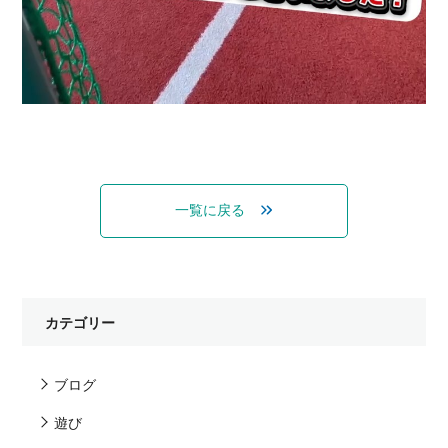
一覧に戻る
カテゴリー
ブログ
遊び