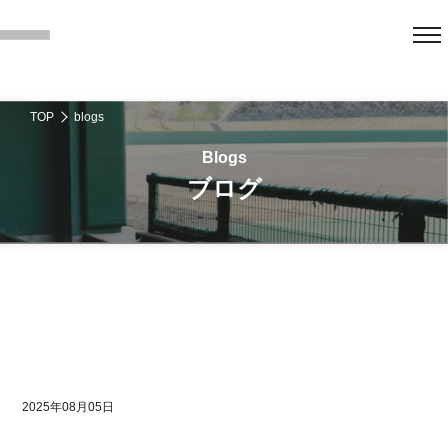
TOP
blogs
ブログ
2025年08月05日