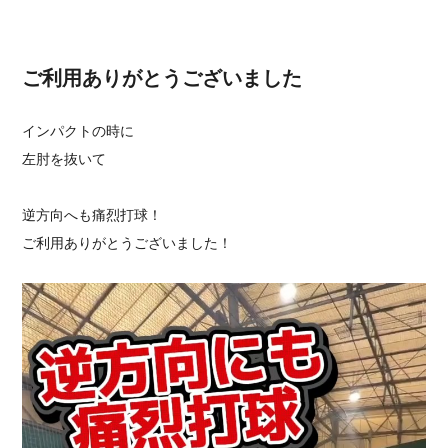
ご利用ありがとうございました
インパクトの時に
左肘を抜いて
逆方向へも痛烈打球！
ご利用ありがとうございました！