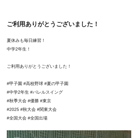
ご利用ありがとうございました！
夏休みも毎日練習！
中学2年生！
ご利用ありがとうございました！
#甲子園 #高校野球 #夏の甲子園
#中学2年生 #バレルスイング
#秋季大会 #優勝 #東京
#2025 #秋大会 #関東大会
#全国大会 #全国出場