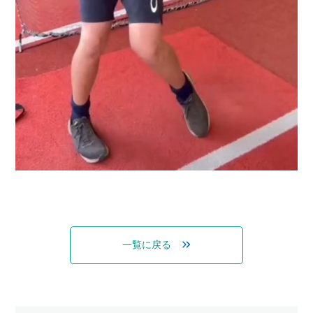
一覧に戻る