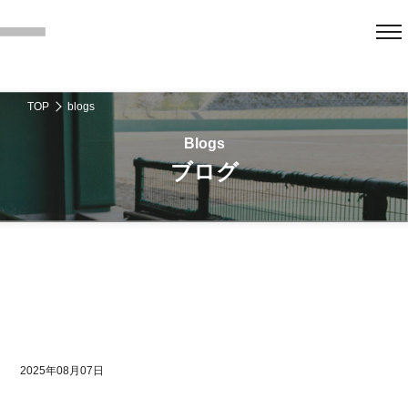
TOP
blogs
ブログ
2025年08月07日