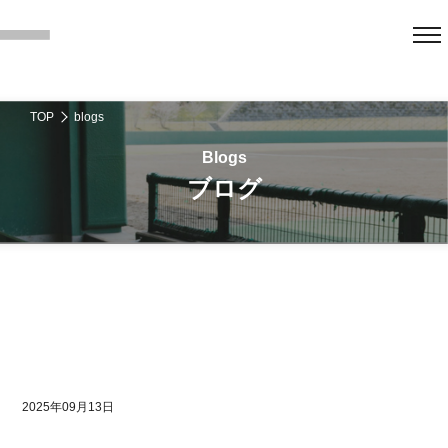
TOP
blogs
ブログ
2025年09月13日