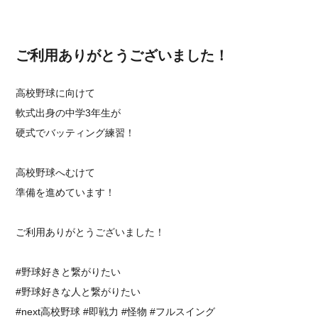
ご利用ありがとうございました！
高校野球に向けて
軟式出身の中学3年生が
硬式でバッティング練習！
高校野球へむけて
準備を進めています！
ご利用ありがとうございました！
⁡#野球好きと繋がりたい
#野球好きな人と繋がりたい
#next高校野球 #即戦力 #怪物 #フルスイング⁡