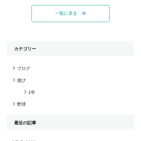
一覧に戻る
カテゴリー
ブログ
遊び
1年
野球
最近の記事