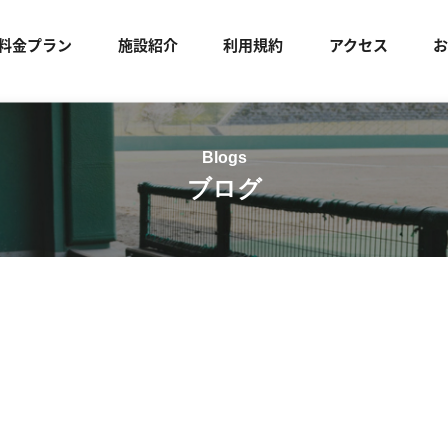
料金プラン
施設紹介
利用規約
アクセス
ブログ