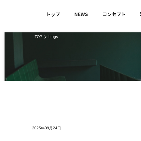
トップ
NEWS
コンセプト
TOP
blogs
2025年09月24日