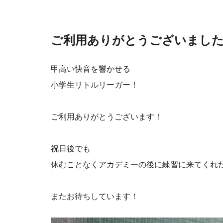
ご利用ありがとうございまし
甲高い快音を響かせる
小学生リトルリーガー！
ご利用ありがとうございます！
祝日後でも
休むことなくアカデミーの後に練習に来てくれ
またお待ちしています！