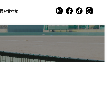
お問い合わせ