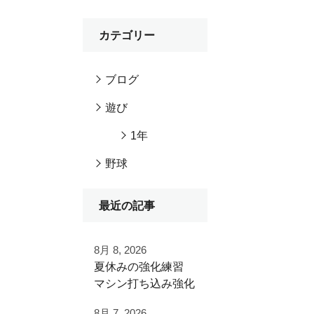
カテゴリー
ブログ
遊び
1年
野球
最近の記事
8月 8, 2026
夏休みの強化練習
マシン打ち込み強化
練習
8月 7, 2026