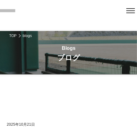
TOP
blogs
ブログ
2025年10月21日