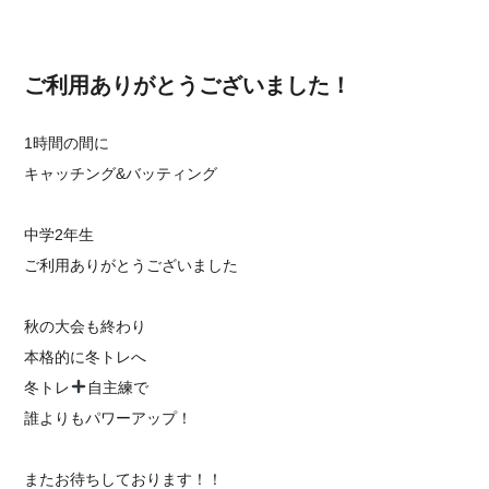
ご利用ありがとうございました！
1時間の間に
キャッチング&バッティング
中学2年生
ご利用ありがとうございました
秋の大会も終わり
本格的に冬トレへ
冬トレ
自主練で
誰よりもパワーアップ！
またお待ちしております！！