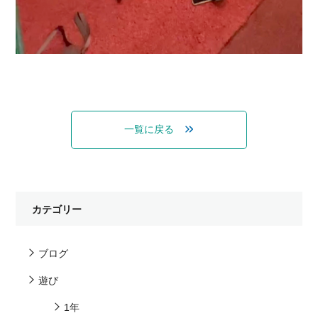
一覧に戻る
カテゴリー
ブログ
遊び
1年