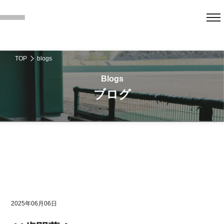
TOP
blogs
ブログ
2025年06月06日