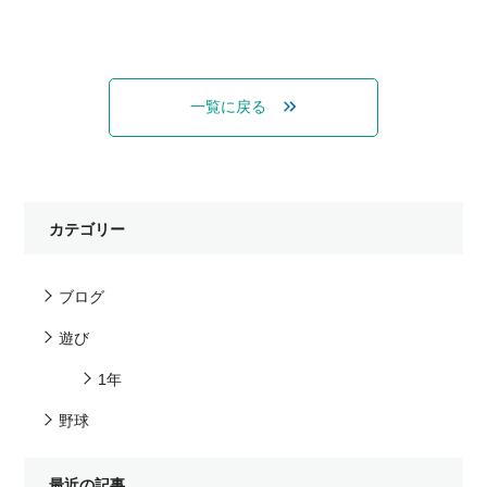
一覧に戻る
カテゴリー
ブログ
遊び
1年
野球
最近の記事