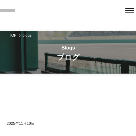
TOP
blogs
ブログ
2025年11月10日