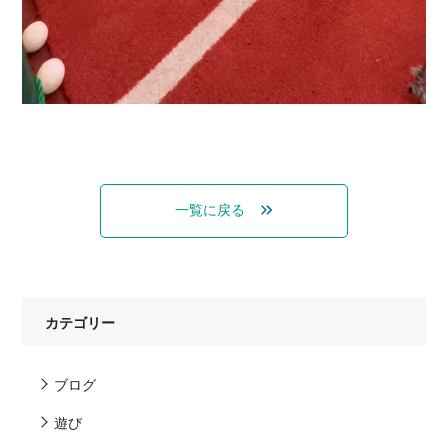
一覧に戻る
カテゴリー
ブログ
遊び