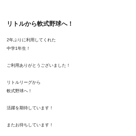
リトルから軟式野球へ！
2年ぶりに利用してくれた
中学1年生！
ご利用ありがとうございました！
リトルリーグから
軟式野球へ！
活躍を期待しています！
またお待ちしています！