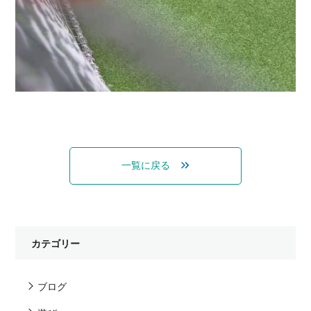
一覧に戻る
カテゴリー
ブログ