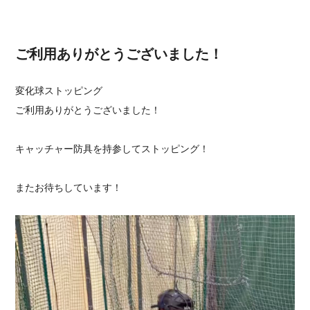
ご利用ありがとうございました！
変化球ストッピング
ご利用ありがとうございました！
キャッチャー防具を持参してストッピング！
またお待ちしています！