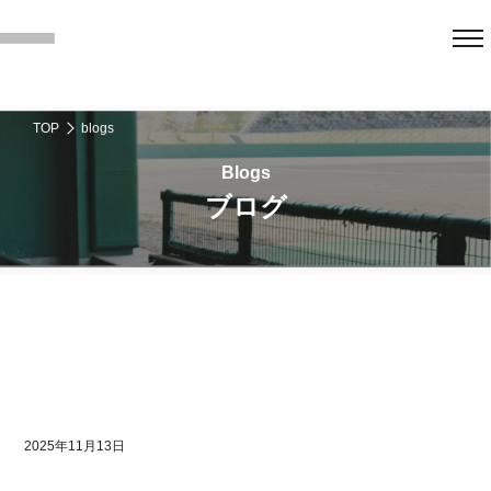
TOP
blogs
ブログ
2025年11月13日